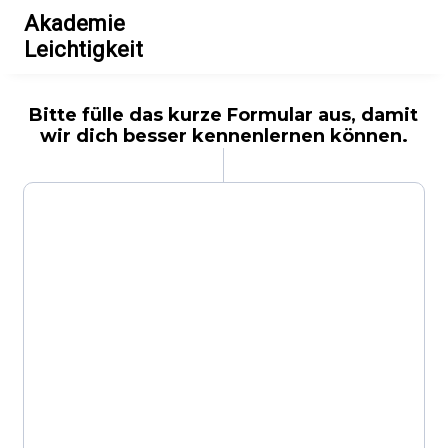
Akademie
Leichtigkeit
Bitte fülle das kurze Formular aus, damit
wir dich besser kennenlernen können.