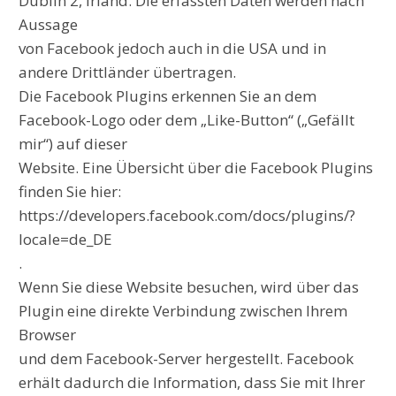
Dublin 2, Irland. Die erfassten Daten werden nach
Aussage
von Facebook jedoch auch in die USA und in
andere Drittländer übertragen.
Die Facebook Plugins erkennen Sie an dem
Facebook-Logo oder dem „Like-Button“ („Gefällt
mir“) auf dieser
Website. Eine Übersicht über die Facebook Plugins
finden Sie hier:
https://developers.facebook.com/docs/plugins/?
locale=de_DE
.
Wenn Sie diese Website besuchen, wird über das
Plugin eine direkte Verbindung zwischen Ihrem
Browser
und dem Facebook-Server hergestellt. Facebook
erhält dadurch die Information, dass Sie mit Ihrer