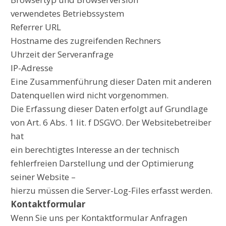
verwendetes Betriebssystem
Referrer URL
Hostname des zugreifenden Rechners
Uhrzeit der Serveranfrage
IP-Adresse
Eine Zusammenführung dieser Daten mit anderen
Datenquellen wird nicht vorgenommen.
Die Erfassung dieser Daten erfolgt auf Grundlage
von Art. 6 Abs. 1 lit. f DSGVO. Der Websitebetreiber
hat
ein berechtigtes Interesse an der technisch
fehlerfreien Darstellung und der Optimierung
seiner Website –
hierzu müssen die Server-Log-Files erfasst werden.
Kontaktformular
Wenn Sie uns per Kontaktformular Anfragen