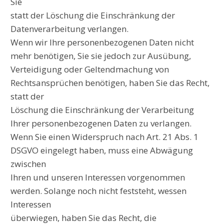
Sie
statt der Löschung die Einschränkung der
Datenverarbeitung verlangen.
Wenn wir Ihre personenbezogenen Daten nicht
mehr benötigen, Sie sie jedoch zur Ausübung,
Verteidigung oder Geltendmachung von
Rechtsansprüchen benötigen, haben Sie das Recht,
statt der
Löschung die Einschränkung der Verarbeitung
Ihrer personenbezogenen Daten zu verlangen.
Wenn Sie einen Widerspruch nach Art. 21 Abs. 1
DSGVO eingelegt haben, muss eine Abwägung
zwischen
Ihren und unseren Interessen vorgenommen
werden. Solange noch nicht feststeht, wessen
Interessen
überwiegen, haben Sie das Recht, die