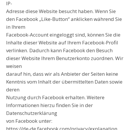
IP-
Adresse diese Website besucht haben. Wenn Sie
den Facebook „Like-Button“ anklicken während Sie
in Ihrem
Facebook-Account eingeloggt sind, können Sie die
Inhalte dieser Website auf Ihrem Facebook-Profil
verlinken. Dadurch kann Facebook den Besuch
dieser Website Ihrem Benutzerkonto zuordnen. Wir
weisen
darauf hin, dass wir als Anbieter der Seiten keine
Kenntnis vom Inhalt der übermittelten Daten sowie
deren
Nutzung durch Facebook erhalten. Weitere
Informationen hierzu finden Sie in der
Datenschutzerklärung
von Facebook unter:
https://de-de.facebook.com/privacy/explanation