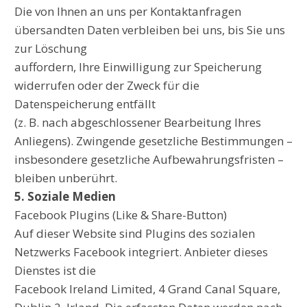
Die von Ihnen an uns per Kontaktanfragen
übersandten Daten verbleiben bei uns, bis Sie uns
zur Löschung
auffordern, Ihre Einwilligung zur Speicherung
widerrufen oder der Zweck für die
Datenspeicherung entfällt
(z. B. nach abgeschlossener Bearbeitung Ihres
Anliegens). Zwingende gesetzliche Bestimmungen –
insbesondere gesetzliche Aufbewahrungsfristen –
bleiben unberührt.
5. Soziale Medien
Facebook Plugins (Like & Share-Button)
Auf dieser Website sind Plugins des sozialen
Netzwerks Facebook integriert. Anbieter dieses
Dienstes ist die
Facebook Ireland Limited, 4 Grand Canal Square,