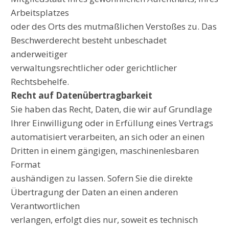
Arbeitsplatzes
oder des Orts des mutmaßlichen Verstoßes zu. Das
Beschwerderecht besteht unbeschadet
anderweitiger
verwaltungsrechtlicher oder gerichtlicher
Rechtsbehelfe.
Recht auf Datenübertragbarkeit
Sie haben das Recht, Daten, die wir auf Grundlage
Ihrer Einwilligung oder in Erfüllung eines Vertrags
automatisiert verarbeiten, an sich oder an einen
Dritten in einem gängigen, maschinenlesbaren
Format
aushändigen zu lassen. Sofern Sie die direkte
Übertragung der Daten an einen anderen
Verantwortlichen
verlangen, erfolgt dies nur, soweit es technisch