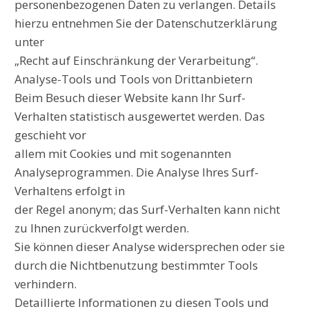
personenbezogenen Daten zu verlangen. Details
hierzu entnehmen Sie der Datenschutzerklärung
unter
„Recht auf Einschränkung der Verarbeitung“.
Analyse-Tools und Tools von Drittanbietern
Beim Besuch dieser Website kann Ihr Surf-
Verhalten statistisch ausgewertet werden. Das
geschieht vor
allem mit Cookies und mit sogenannten
Analyseprogrammen. Die Analyse Ihres Surf-
Verhaltens erfolgt in
der Regel anonym; das Surf-Verhalten kann nicht
zu Ihnen zurückverfolgt werden.
Sie können dieser Analyse widersprechen oder sie
durch die Nichtbenutzung bestimmter Tools
verhindern.
Detaillierte Informationen zu diesen Tools und