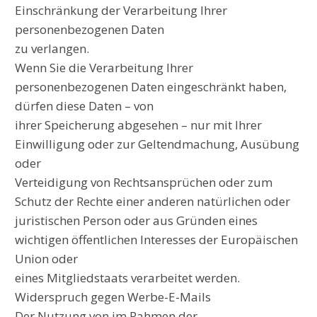
Einschränkung der Verarbeitung Ihrer
personenbezogenen Daten
zu verlangen.
Wenn Sie die Verarbeitung Ihrer
personenbezogenen Daten eingeschränkt haben,
dürfen diese Daten – von
ihrer Speicherung abgesehen – nur mit Ihrer
Einwilligung oder zur Geltendmachung, Ausübung
oder
Verteidigung von Rechtsansprüchen oder zum
Schutz der Rechte einer anderen natürlichen oder
juristischen Person oder aus Gründen eines
wichtigen öffentlichen Interesses der Europäischen
Union oder
eines Mitgliedstaats verarbeitet werden.
Widerspruch gegen Werbe-E-Mails
Der Nutzung von im Rahmen der