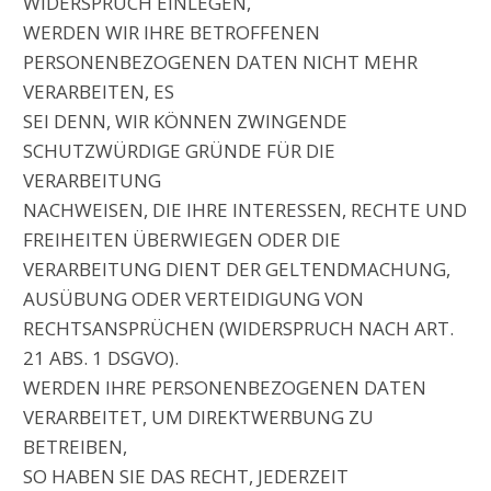
WIDERSPRUCH EINLEGEN,
WERDEN WIR IHRE BETROFFENEN
PERSONENBEZOGENEN DATEN NICHT MEHR
VERARBEITEN, ES
SEI DENN, WIR KÖNNEN ZWINGENDE
SCHUTZWÜRDIGE GRÜNDE FÜR DIE
VERARBEITUNG
NACHWEISEN, DIE IHRE INTERESSEN, RECHTE UND
FREIHEITEN ÜBERWIEGEN ODER DIE
VERARBEITUNG DIENT DER GELTENDMACHUNG,
AUSÜBUNG ODER VERTEIDIGUNG VON
RECHTSANSPRÜCHEN (WIDERSPRUCH NACH ART.
21 ABS. 1 DSGVO).
WERDEN IHRE PERSONENBEZOGENEN DATEN
VERARBEITET, UM DIREKTWERBUNG ZU
BETREIBEN,
SO HABEN SIE DAS RECHT, JEDERZEIT