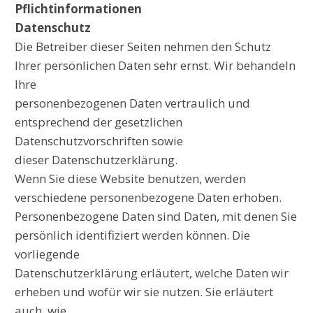
Pflichtinformationen
Datenschutz
Die Betreiber dieser Seiten nehmen den Schutz
Ihrer persönlichen Daten sehr ernst. Wir behandeln
Ihre
personenbezogenen Daten vertraulich und
entsprechend der gesetzlichen
Datenschutzvorschriften sowie
dieser Datenschutzerklärung.
Wenn Sie diese Website benutzen, werden
verschiedene personenbezogene Daten erhoben.
Personenbezogene Daten sind Daten, mit denen Sie
persönlich identifiziert werden können. Die
vorliegende
Datenschutzerklärung erläutert, welche Daten wir
erheben und wofür wir sie nutzen. Sie erläutert
auch, wie