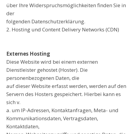
über Ihre Widerspruchsmöglichkeiten finden Sie in
der
folgenden Datenschutzerklärung.
2. Hosting und Content Delivery Networks (CDN)
Externes Hosting
Diese Website wird bei einem externen
Dienstleister gehostet (Hoster). Die
personenbezogenen Daten, die
auf dieser Website erfasst werden, werden auf den
Servern des Hosters gespeichert. Hierbei kann es
sich v.
a. um IP-Adressen, Kontaktanfragen, Meta- und
Kommunikationsdaten, Vertragsdaten,
Kontaktdaten,