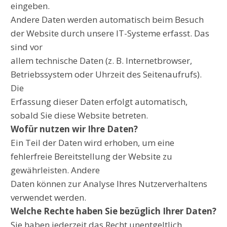
eingeben.
Andere Daten werden automatisch beim Besuch
der Website durch unsere IT-Systeme erfasst. Das
sind vor
allem technische Daten (z. B. Internetbrowser,
Betriebssystem oder Uhrzeit des Seitenaufrufs).
Die
Erfassung dieser Daten erfolgt automatisch,
sobald Sie diese Website betreten.
Wofür nutzen wir Ihre Daten?
Ein Teil der Daten wird erhoben, um eine
fehlerfreie Bereitstellung der Website zu
gewährleisten. Andere
Daten können zur Analyse Ihres Nutzerverhaltens
verwendet werden.
Welche Rechte haben Sie bezüglich Ihrer Daten?
Sie haben jederzeit das Recht unentgeltlich