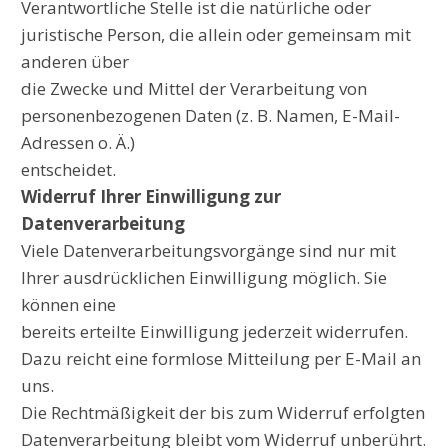
Verantwortliche Stelle ist die natürliche oder
juristische Person, die allein oder gemeinsam mit
anderen über
die Zwecke und Mittel der Verarbeitung von
personenbezogenen Daten (z. B. Namen, E-Mail-
Adressen o. Ä.)
entscheidet.
Widerruf Ihrer Einwilligung zur
Datenverarbeitung
Viele Datenverarbeitungsvorgänge sind nur mit
Ihrer ausdrücklichen Einwilligung möglich. Sie
können eine
bereits erteilte Einwilligung jederzeit widerrufen.
Dazu reicht eine formlose Mitteilung per E-Mail an
uns.
Die Rechtmäßigkeit der bis zum Widerruf erfolgten
Datenverarbeitung bleibt vom Widerruf unberührt.