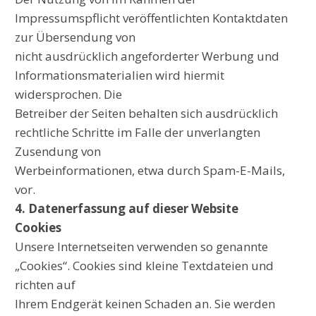
Impressumspflicht veröffentlichten Kontaktdaten
zur Übersendung von
nicht ausdrücklich angeforderter Werbung und
Informationsmaterialien wird hiermit
widersprochen. Die
Betreiber der Seiten behalten sich ausdrücklich
rechtliche Schritte im Falle der unverlangten
Zusendung von
Werbeinformationen, etwa durch Spam-E-Mails,
vor.
4. Datenerfassung auf dieser Website
Cookies
Unsere Internetseiten verwenden so genannte
„Cookies“. Cookies sind kleine Textdateien und
richten auf
Ihrem Endgerät keinen Schaden an. Sie werden