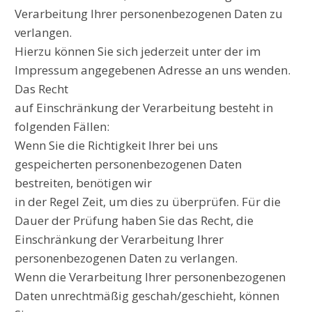
Verarbeitung Ihrer personenbezogenen Daten zu
verlangen.
Hierzu können Sie sich jederzeit unter der im
Impressum angegebenen Adresse an uns wenden.
Das Recht
auf Einschränkung der Verarbeitung besteht in
folgenden Fällen:
Wenn Sie die Richtigkeit Ihrer bei uns
gespeicherten personenbezogenen Daten
bestreiten, benötigen wir
in der Regel Zeit, um dies zu überprüfen. Für die
Dauer der Prüfung haben Sie das Recht, die
Einschränkung der Verarbeitung Ihrer
personenbezogenen Daten zu verlangen.
Wenn die Verarbeitung Ihrer personenbezogenen
Daten unrechtmäßig geschah/geschieht, können