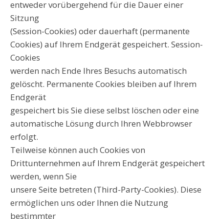
entweder vorübergehend für die Dauer einer
Sitzung
(Session-Cookies) oder dauerhaft (permanente
Cookies) auf Ihrem Endgerät gespeichert. Session-
Cookies
werden nach Ende Ihres Besuchs automatisch
gelöscht. Permanente Cookies bleiben auf Ihrem
Endgerät
gespeichert bis Sie diese selbst löschen oder eine
automatische Lösung durch Ihren Webbrowser
erfolgt.
Teilweise können auch Cookies von
Drittunternehmen auf Ihrem Endgerät gespeichert
werden, wenn Sie
unsere Seite betreten (Third-Party-Cookies). Diese
ermöglichen uns oder Ihnen die Nutzung
bestimmter