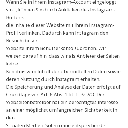
Wenn Sie in Ihrem Instagram-Account eingeloggt
sind, können Sie durch Anklicken des Instagram-
Buttons
die Inhalte dieser Website mit Ihrem Instagram-
Profil verlinken. Dadurch kann Instagram den
Besuch dieser
Website Ihrem Benutzerkonto zuordnen. Wir
weisen darauf hin, dass wir als Anbieter der Seiten
keine
Kenntnis vom Inhalt der übermittelten Daten sowie
deren Nutzung durch Instagram erhalten.
Die Speicherung und Analyse der Daten erfolgt auf
Grundlage von Art. 6 Abs. 1 lit. f DSGVO. Der
Webseitenbetreiber hat ein berechtigtes Interesse
an einer möglichst umfangreichen Sichtbarkeit in
den
Sozialen Medien. Sofern eine entsprechende