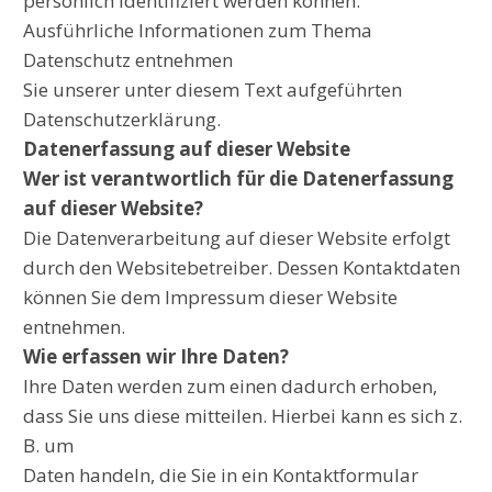
persönlich identifiziert werden können.
Ausführliche Informationen zum Thema
Datenschutz entnehmen
Sie unserer unter diesem Text aufgeführten
Datenschutzerklärung.
Datenerfassung auf dieser Website
Wer ist verantwortlich für die Datenerfassung
auf dieser Website?
Die Datenverarbeitung auf dieser Website erfolgt
durch den Websitebetreiber. Dessen Kontaktdaten
können Sie dem Impressum dieser Website
entnehmen.
Wie erfassen wir Ihre Daten?
Ihre Daten werden zum einen dadurch erhoben,
dass Sie uns diese mitteilen. Hierbei kann es sich z.
B. um
Daten handeln, die Sie in ein Kontaktformular