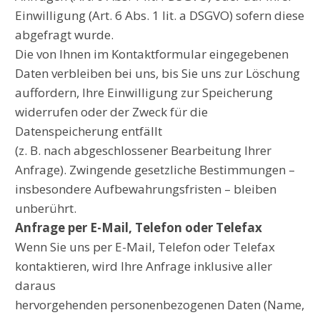
Einwilligung (Art. 6 Abs. 1 lit. a DSGVO) sofern diese
abgefragt wurde.
Die von Ihnen im Kontaktformular eingegebenen
Daten verbleiben bei uns, bis Sie uns zur Löschung
auffordern, Ihre Einwilligung zur Speicherung
widerrufen oder der Zweck für die
Datenspeicherung entfällt
(z. B. nach abgeschlossener Bearbeitung Ihrer
Anfrage). Zwingende gesetzliche Bestimmungen –
insbesondere Aufbewahrungsfristen – bleiben
unberührt.
Anfrage per E-Mail, Telefon oder Telefax
Wenn Sie uns per E-Mail, Telefon oder Telefax
kontaktieren, wird Ihre Anfrage inklusive aller
daraus
hervorgehenden personenbezogenen Daten (Name,