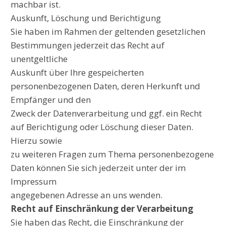
machbar ist.
Auskunft, Löschung und Berichtigung
Sie haben im Rahmen der geltenden gesetzlichen
Bestimmungen jederzeit das Recht auf
unentgeltliche
Auskunft über Ihre gespeicherten
personenbezogenen Daten, deren Herkunft und
Empfänger und den
Zweck der Datenverarbeitung und ggf. ein Recht
auf Berichtigung oder Löschung dieser Daten.
Hierzu sowie
zu weiteren Fragen zum Thema personenbezogene
Daten können Sie sich jederzeit unter der im
Impressum
angegebenen Adresse an uns wenden.
Recht auf Einschränkung der Verarbeitung
Sie haben das Recht, die Einschränkung der