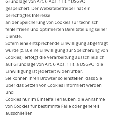
Grundlage von Art. 6 Abs. 1 lit. f DSGVO
gespeichert. Der Websitebetreiber hat ein
berechtigtes Interesse
an der Speicherung von Cookies zur technisch
fehlerfreien und optimierten Bereitstellung seiner
Dienste.
Sofern eine entsprechende Einwilligung abgefragt
wurde (z. B. eine Einwilligung zur Speicherung von
Cookies), erfolgt die Verarbeitung ausschließlich
auf Grundlage von Art. 6 Abs. 1 lit. a DSGVO; die
Einwilligung ist jederzeit widerrufbar.
Sie können Ihren Browser so einstellen, dass Sie
über das Setzen von Cookies informiert werden
und
Cookies nur im Einzelfall erlauben, die Annahme
von Cookies für bestimmte Fälle oder generell
ausschließen