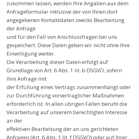
zukommen lassen, werden Ihre Angaben aus dem
Anfrageformular inklusive der von Ihnen dort
angegebenen Kontaktdaten zwecks Bearbeitung
der Anfrage
und für den Fall von Anschlussfragen bei uns
gespeichert. Diese Daten geben wir nicht ohne Ihre
Einwilligung weiter.
Die Verarbeitung dieser Daten erfolgt auf
Grundlage von Art. 6 Abs. 1 lit. b DSGVO, sofern
Ihre Anfrage mit
der Erfüllung eines Vertrags zusammenhängt oder
zur Durchführung vorvertraglicher Maßnahmen
erforderlich ist. In allen übrigen Fällen beruht die
Verarbeitung auf unserem berechtigten Interesse
an der
effektiven Bearbeitung der an uns gerichteten
Anfragen (Art. 6 Abs. 1 lit. f DSGVO) oder auf Ihrer