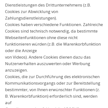
Dienstleistungen des Drittunternehmens (z.B.
Cookies zur Abwicklung von
Zahlungsdienstleistungen).
Cookies haben verschiedene Funktionen. Zahlreiche
Cookies sind technisch notwendig, da bestimmte
Webseitenfunktionen ohne diese nicht
funktionieren würden (z.B. die Warenkorbfunktion
oder die Anzeige
von Videos). Andere Cookies dienen dazu das
Nutzerverhalten auszuwerten oder Werbung
anzuzeigen.
Cookies, die zur Durchführung des elektronischen
Kommunikationsvorgangs oder zur Bereitstellung
bestimmter, von Ihnen erwünschter Funktionen (z.
B. Warenkorbfunktion) erforderlich sind, werden
auf