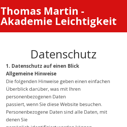
Thomas Martin -
Akademie Leichtigkeit
Datenschutz
1. Datenschutz auf einen Blick
Allgemeine Hinweise
Die folgenden Hinweise geben einen einfachen
Überblick darüber, was mit Ihren
personenbezogenen Daten
passiert, wenn Sie diese Website besuchen.
Personenbezogene Daten sind alle Daten, mit
denen Sie