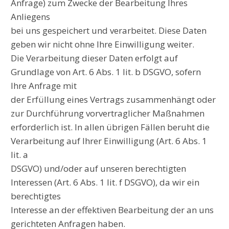
Anfrage) zum Zwecke der Bearbeitung Ihres
Anliegens
bei uns gespeichert und verarbeitet. Diese Daten
geben wir nicht ohne Ihre Einwilligung weiter.
Die Verarbeitung dieser Daten erfolgt auf
Grundlage von Art. 6 Abs. 1 lit. b DSGVO, sofern
Ihre Anfrage mit
der Erfüllung eines Vertrags zusammenhängt oder
zur Durchführung vorvertraglicher Maßnahmen
erforderlich ist. In allen übrigen Fällen beruht die
Verarbeitung auf Ihrer Einwilligung (Art. 6 Abs. 1
lit. a
DSGVO) und/oder auf unseren berechtigten
Interessen (Art. 6 Abs. 1 lit. f DSGVO), da wir ein
berechtigtes
Interesse an der effektiven Bearbeitung der an uns
gerichteten Anfragen haben.