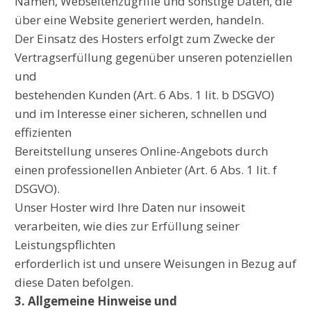
Namen, Webseitenzugriffe und sonstige Daten, die
über eine Website generiert werden, handeln.
Der Einsatz des Hosters erfolgt zum Zwecke der
Vertragserfüllung gegenüber unseren potenziellen
und
bestehenden Kunden (Art. 6 Abs. 1 lit. b DSGVO)
und im Interesse einer sicheren, schnellen und
effizienten
Bereitstellung unseres Online-Angebots durch
einen professionellen Anbieter (Art. 6 Abs. 1 lit. f
DSGVO).
Unser Hoster wird Ihre Daten nur insoweit
verarbeiten, wie dies zur Erfüllung seiner
Leistungspflichten
erforderlich ist und unsere Weisungen in Bezug auf
diese Daten befolgen.
3. Allgemeine Hinweise und