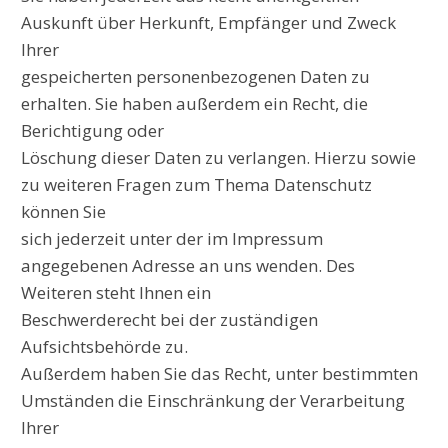
Auskunft über Herkunft, Empfänger und Zweck
Ihrer
gespeicherten personenbezogenen Daten zu
erhalten. Sie haben außerdem ein Recht, die
Berichtigung oder
Löschung dieser Daten zu verlangen. Hierzu sowie
zu weiteren Fragen zum Thema Datenschutz
können Sie
sich jederzeit unter der im Impressum
angegebenen Adresse an uns wenden. Des
Weiteren steht Ihnen ein
Beschwerderecht bei der zuständigen
Aufsichtsbehörde zu.
Außerdem haben Sie das Recht, unter bestimmten
Umständen die Einschränkung der Verarbeitung
Ihrer