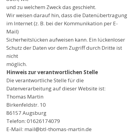
und zu welchem Zweck das geschieht.
Wir weisen darauf hin, dass die Datenübertragung
im Internet (z. B. bei der Kommunikation per E-
Mail)
Sicherheitslücken aufweisen kann. Ein lückenloser
Schutz der Daten vor dem Zugriff durch Dritte ist
nicht
möglich.
Hinweis zur verantwortlichen Stelle
Die verantwortliche Stelle für die
Datenverarbeitung auf dieser Website ist:
Thomas Martin
Birkenfeldstr. 10
86157 Augsburg
Telefon: 01626174079
E-Mail: mail@btl-thomas-martin.de