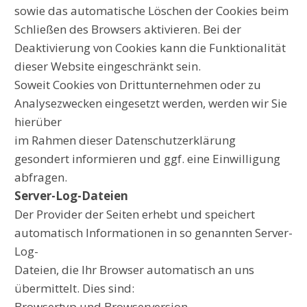
sowie das automatische Löschen der Cookies beim
Schließen des Browsers aktivieren. Bei der
Deaktivierung von Cookies kann die Funktionalität
dieser Website eingeschränkt sein.
Soweit Cookies von Drittunternehmen oder zu
Analysezwecken eingesetzt werden, werden wir Sie
hierüber
im Rahmen dieser Datenschutzerklärung
gesondert informieren und ggf. eine Einwilligung
abfragen.
Server-Log-Dateien
Der Provider der Seiten erhebt und speichert
automatisch Informationen in so genannten Server-
Log-
Dateien, die Ihr Browser automatisch an uns
übermittelt. Dies sind:
Browsertyp und Browserversion