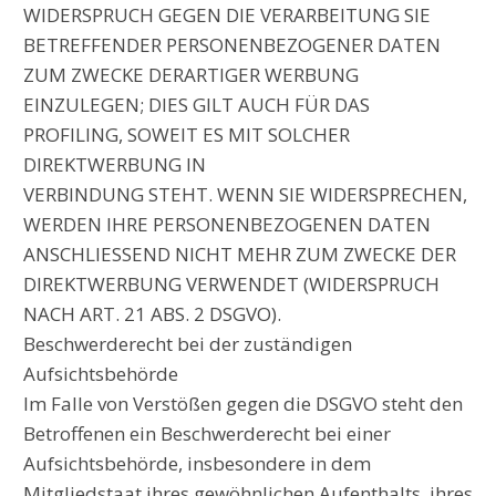
WIDERSPRUCH GEGEN DIE VERARBEITUNG SIE
BETREFFENDER PERSONENBEZOGENER DATEN
ZUM ZWECKE DERARTIGER WERBUNG
EINZULEGEN; DIES GILT AUCH FÜR DAS
PROFILING, SOWEIT ES MIT SOLCHER
DIREKTWERBUNG IN
VERBINDUNG STEHT. WENN SIE WIDERSPRECHEN,
WERDEN IHRE PERSONENBEZOGENEN DATEN
ANSCHLIESSEND NICHT MEHR ZUM ZWECKE DER
DIREKTWERBUNG VERWENDET (WIDERSPRUCH
NACH ART. 21 ABS. 2 DSGVO).
Beschwerderecht bei der zuständigen
Aufsichtsbehörde
Im Falle von Verstößen gegen die DSGVO steht den
Betroffenen ein Beschwerderecht bei einer
Aufsichtsbehörde, insbesondere in dem
Mitgliedstaat ihres gewöhnlichen Aufenthalts, ihres