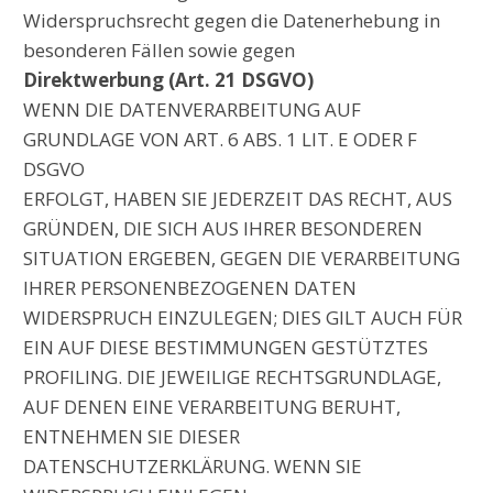
Widerspruchsrecht gegen die Datenerhebung in
besonderen Fällen sowie gegen
Direktwerbung (Art. 21 DSGVO)
WENN DIE DATENVERARBEITUNG AUF
GRUNDLAGE VON ART. 6 ABS. 1 LIT. E ODER F
DSGVO
ERFOLGT, HABEN SIE JEDERZEIT DAS RECHT, AUS
GRÜNDEN, DIE SICH AUS IHRER BESONDEREN
SITUATION ERGEBEN, GEGEN DIE VERARBEITUNG
IHRER PERSONENBEZOGENEN DATEN
WIDERSPRUCH EINZULEGEN; DIES GILT AUCH FÜR
EIN AUF DIESE BESTIMMUNGEN GESTÜTZTES
PROFILING. DIE JEWEILIGE RECHTSGRUNDLAGE,
AUF DENEN EINE VERARBEITUNG BERUHT,
ENTNEHMEN SIE DIESER
DATENSCHUTZERKLÄRUNG. WENN SIE