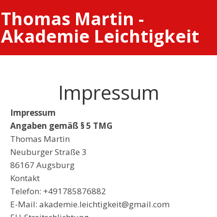
Thomas Martin -
Akademie Leichtigkeit
Impressum
Impressum
Angaben gemäß § 5 TMG
Thomas Martin
Neuburger Straße 3
86167 Augsburg
Kontakt
Telefon: +491785876882
E-Mail: akademie.leichtigkeit@gmail.com