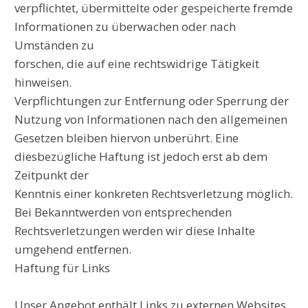
verpflichtet, übermittelte oder gespeicherte fremde
Informationen zu überwachen oder nach
Umständen zu
forschen, die auf eine rechtswidrige Tätigkeit
hinweisen.
Verpflichtungen zur Entfernung oder Sperrung der
Nutzung von Informationen nach den allgemeinen
Gesetzen bleiben hiervon unberührt. Eine
diesbezügliche Haftung ist jedoch erst ab dem
Zeitpunkt der
Kenntnis einer konkreten Rechtsverletzung möglich.
Bei Bekanntwerden von entsprechenden
Rechtsverletzungen werden wir diese Inhalte
umgehend entfernen.
Haftung für Links
Unser Angebot enthält Links zu externen Websites