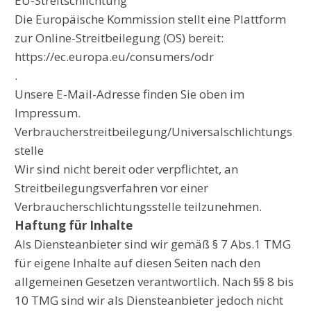
EU-Streitschlichtung
Die Europäische Kommission stellt eine Plattform
zur Online-Streitbeilegung (OS) bereit:
https://ec.europa.eu/consumers/odr
.
Unsere E-Mail-Adresse finden Sie oben im
Impressum.
Verbraucherstreitbeilegung/Universalschlichtungs
stelle
Wir sind nicht bereit oder verpflichtet, an
Streitbeilegungsverfahren vor einer
Verbraucherschlichtungsstelle teilzunehmen.
Haftung für Inhalte
Als Diensteanbieter sind wir gemäß § 7 Abs.1 TMG
für eigene Inhalte auf diesen Seiten nach den
allgemeinen Gesetzen verantwortlich. Nach §§ 8 bis
10 TMG sind wir als Diensteanbieter jedoch nicht