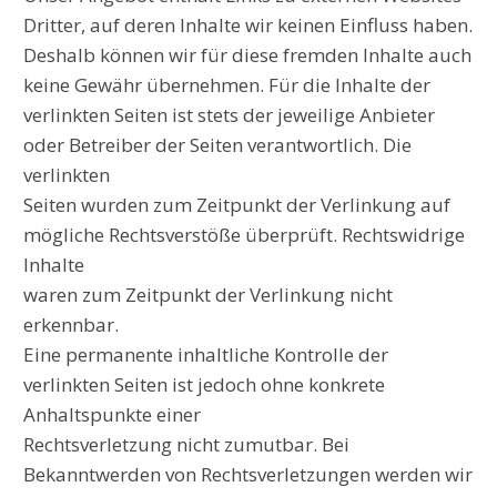
Dritter, auf deren Inhalte wir keinen Einfluss haben.
Deshalb können wir für diese fremden Inhalte auch
keine Gewähr übernehmen. Für die Inhalte der
verlinkten Seiten ist stets der jeweilige Anbieter
oder Betreiber der Seiten verantwortlich. Die
verlinkten
Seiten wurden zum Zeitpunkt der Verlinkung auf
mögliche Rechtsverstöße überprüft. Rechtswidrige
Inhalte
waren zum Zeitpunkt der Verlinkung nicht
erkennbar.
Eine permanente inhaltliche Kontrolle der
verlinkten Seiten ist jedoch ohne konkrete
Anhaltspunkte einer
Rechtsverletzung nicht zumutbar. Bei
Bekanntwerden von Rechtsverletzungen werden wir