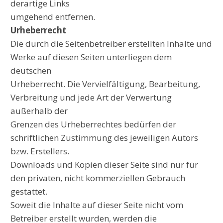
derartige Links
umgehend entfernen.
Urheberrecht
Die durch die Seitenbetreiber erstellten Inhalte und
Werke auf diesen Seiten unterliegen dem
deutschen
Urheberrecht. Die Vervielfältigung, Bearbeitung,
Verbreitung und jede Art der Verwertung
außerhalb der
Grenzen des Urheberrechtes bedürfen der
schriftlichen Zustimmung des jeweiligen Autors
bzw. Erstellers.
Downloads und Kopien dieser Seite sind nur für
den privaten, nicht kommerziellen Gebrauch
gestattet.
Soweit die Inhalte auf dieser Seite nicht vom
Betreiber erstellt wurden, werden die